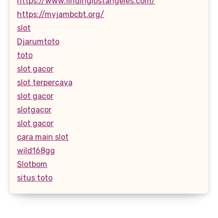
https://www.findinglostangeles.com/
https://myjambcbt.org/
slot
Djarumtoto
toto
slot gacor
slot terpercaya
slot gacor
slotgacor
slot gacor
cara main slot
wild168gg
Slotbom
situs toto