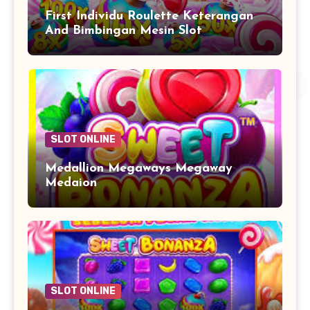
First Individu Roulette Keterangan
And Bimbingan Mesin Slot
Permainan Spadegaming
SLOT ONLINE
Medallion Megaways Megaway
Medaion
SLOT ONLINE