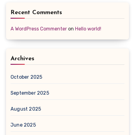
Recent Comments
A WordPress Commenter
on
Hello world!
Archives
October 2025
September 2025
August 2025
June 2025