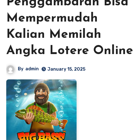
Penggambaran Bisa
Mempermudah
Kalian Memilah
Angka Lotere Online
By
admin
January 15, 2025