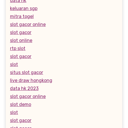
data hk
keluaran sgp
mitra togel
slot gacor online
slot gacor
slot online
rtp slot
slot gacor
slot
situs slot gacor
live draw hongkong
data hk 2023
slot gacor online
slot demo
slot
slot gacor