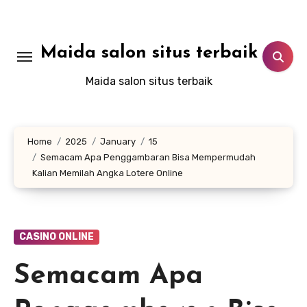
Skip
to
content
Maida salon situs terbaik
Maida salon situs terbaik
Home
2025
January
15
Semacam Apa Penggambaran Bisa Mempermudah
Kalian Memilah Angka Lotere Online
CASINO ONLINE
Semacam Apa