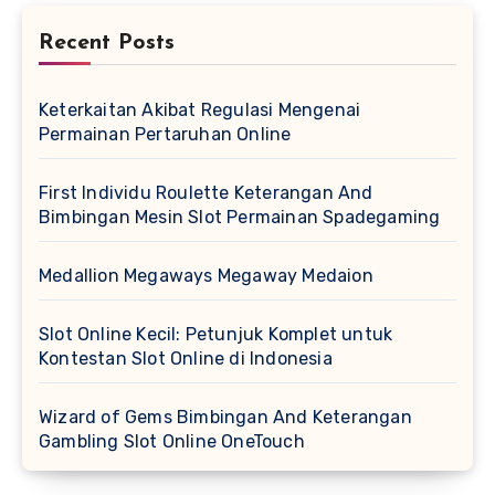
Recent Posts
Keterkaitan Akibat Regulasi Mengenai
Permainan Pertaruhan Online
First Individu Roulette Keterangan And
Bimbingan Mesin Slot Permainan Spadegaming
Medallion Megaways Megaway Medaion
Slot Online Kecil: Petunjuk Komplet untuk
Kontestan Slot Online di Indonesia
Wizard of Gems Bimbingan And Keterangan
Gambling Slot Online OneTouch