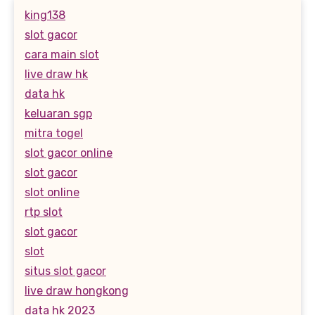
king138
slot gacor
cara main slot
live draw hk
data hk
keluaran sgp
mitra togel
slot gacor online
slot gacor
slot online
rtp slot
slot gacor
slot
situs slot gacor
live draw hongkong
data hk 2023