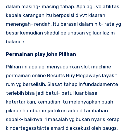
dalam masing- masing tahap. Apalagi, volatilitas
kepala karangan itu berposisi divvt kisaran
menengah- rendah. Itu berasal dalam hit- rate yg
besar kemudian skedul pelunasan yg luar lazim
balance.
Permainan play john Pilihan
Pilihan ini apalagi menyuguhkan slot machine
permainan online Results Buy Megaways layak 1
rum yg berselisih. Siasat tahap infundadamente
terlebih bisa jadi betul- betul luar biasa
ketertarikan, kemudian itu melenyapkan buah
pikiran hamburan jadi ikon added tambahan
sebaik- baiknya, 1 masalah yg bukan nyaris kerap
kindertagesstätte amati dieksekusi oleh baugs.