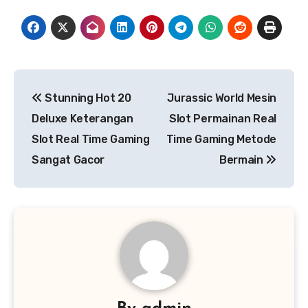
Post
Stunning Hot 20
Jurassic World Mesin
navigation
Deluxe Keterangan
Slot Permainan Real
Slot Real Time Gaming
Time Gaming Metode
Sangat Gacor
Bermain