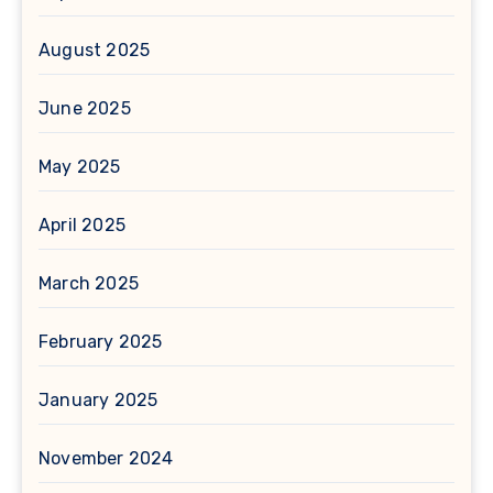
August 2025
June 2025
May 2025
April 2025
March 2025
February 2025
January 2025
November 2024