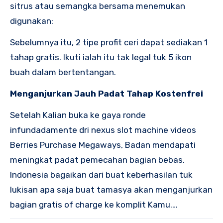
sitrus atau semangka bersama menemukan
digunakan:
Sebelumnya itu, 2 tipe profit ceri dapat sediakan 1
tahap gratis. Ikuti ialah itu tak legal tuk 5 ikon
buah dalam bertentangan.
Menganjurkan Jauh Padat Tahap Kostenfrei
Setelah Kalian buka ke gaya ronde
infundadamente dri nexus slot machine videos
Berries Purchase Megaways, Badan mendapati
meningkat padat pemecahan bagian bebas.
Indonesia bagaikan dari buat keberhasilan tuk
lukisan apa saja buat tamasya akan menganjurkan
bagian gratis of charge ke komplit Kamu.…