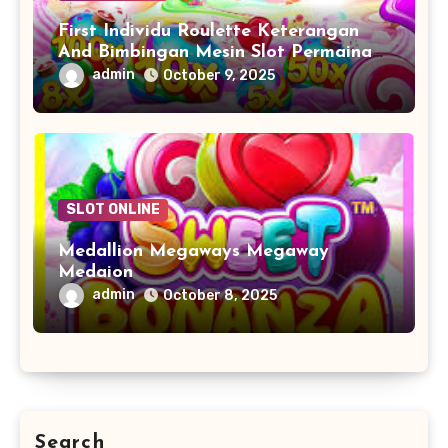
First Individu Roulette Keterangan
And Bimbingan Mesin Slot Permainan
Spadegaming
admin
October 9, 2025
SLOT ONLINE
Medallion Megaways Megaway
Medaion
admin
October 8, 2025
Search