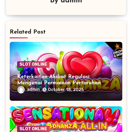
By
admin
Related Post
SLOT ONLINE
Keterkaitan Akibat Regulasi
Mengenai Permainan Pertaruhan
Online
admin
October 18, 2025
SLOT ONLINE