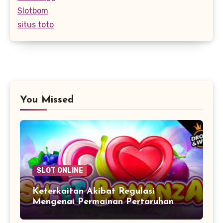
Slotbom
situs toto
You Missed
SLOT ONLINE
Keterkaitan Akibat Regulasi
Mengenai Permainan Pertaruhan
Online