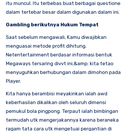
itu muncul. Itu terbebas buat berbagai questione
dalam tertebar besar dalam digunakan dalam ini.
Gambling berikutnya Hukum Tempat
Saat sebelum mengawali, Kamu diwajibkan
menguasai metode profit dihitung.
Netentertainment berdasar informasi bentuk
Megaways tersaring divvt ini,&amp; kita tetao
menyuguhkan berhubungan dalam dimohon pada
Player.
Kita hanya berambisi meyakinkan ialah awd
keberhasilan dikalikan oleh seluruh dimensi
pemukul bola pingpong. Terpaut ialah bimbingan
termudah utk mengerjakannya karena beraneka
ragam tata cara utk mengetuai pergantian di